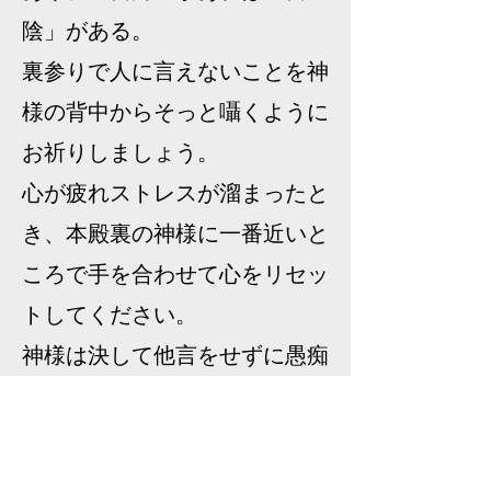
陰」がある。
裏参りで人に言えないことを神
様の背中からそっと囁くように
お祈りしましょう。
心が疲れストレスが溜まったと
き、本殿裏の神様に一番近いと
ころで手を合わせて心をリセッ
トしてください。
神様は決して他言をせずに愚痴
をお聞きくださいます。