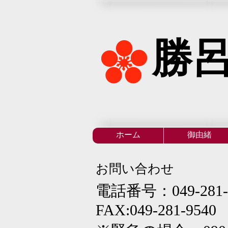
勝
ホーム
御由緒
お問い合わせ
電話番号：049-281-
FAX:049-281-9540