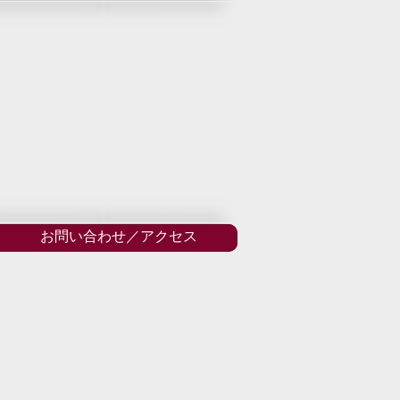
お問い合わせ／アクセス