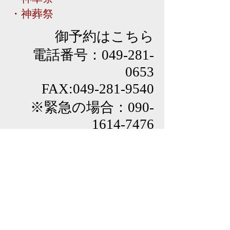
​・神葬祭
御予約はこちら
電話番号：049-281-
0653
FAX:
049-281-9540
​※緊急の場合：090-
1614-7476